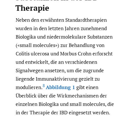
Therapie
Neben den erwähnten Standardtherapien
wurden in den letzten Jahren zunehmend
Biologika und niedermolekulare Substanzen
(«small molecules») zur Behandlung von
Colitis ulcerosa und Morbus Crohn erforscht
und entwickelt, die an verschiedenen
Signalwegen ansetzen, um die zugrunde
liegende Immunaktivierung gezielt zu
8
modulieren.
Abbildung 1
gibt einen
Überblick über die Wirkmechanismen der
einzelnen Biologika und small molecules, die
in der Therapie der IBD eingesetzt werden.