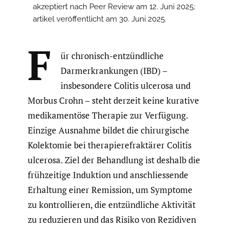
akzeptiert nach Peer Review am 12. Juni 2025;
artikel veröffentlicht am 30. Juni 2025.
F
ür chronisch-entzündliche
Darmerkrankungen (IBD) –
insbesondere Colitis ulcerosa und
Morbus Crohn – steht derzeit keine kurative
medikamentöse Therapie zur Verfügung.
Einzige Ausnahme bildet die chirurgische
Kolektomie bei therapierefraktärer Colitis
ulcerosa. Ziel der Behandlung ist deshalb die
frühzeitige Induktion und anschliessende
Erhaltung einer Remission, um Symptome
zu kontrollieren, die entzündliche Aktivität
zu reduzieren und das Risiko von Rezidiven