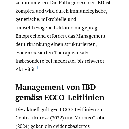
zu minimieren. Die Pathogenese der IBD ist
komplex und wird durch immunologische,
genetische, mikrobielle und
umweltbezogene Faktoren mitgeprägt.
Entsprechend erfordert das Management
der Erkrankung einen strukturierten,
evidenzbasierten Therapieansatz –
insbesondere bei moderater bis schwerer
1
Aktivität.
Management von IBD
gemäss ECCO-Leitlinien
Die aktuell gültigen ECCO-Leitlinien zu
Colitis ulcerosa (2022) und Morbus Crohn
(2024) geben ein evidenzbasiertes