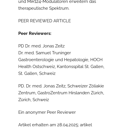
und MiR124-Modulatoren erweitern das
therapeutische Spektrum.
PEER REVIEWED ARTICLE
Peer Reviewers:
PD Dr. med. Jonas Zeitz
Dr. med. Samuel Truninger
Gastroenterologie und Hepatologie, HOCH
Health Ostschweiz, Kantonsspital St. Gallen,
St. Gallen, Schweiz
PD. Dr. med. Jonas Zeitz, Schweizer Zöliakie
Zentrum, GastroZentrum Hirslanden Zürich,
Zürich, Schweiz
Ein anonymer Peer Reviewer
Artikel erhalten am 28.04.2025; artikel