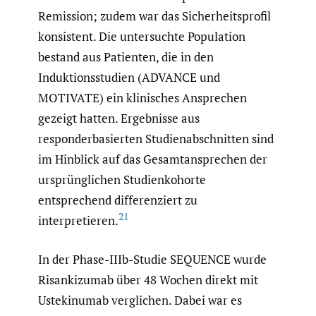
Remission; zudem war das Sicherheitsprofil
konsistent. Die untersuchte Population
bestand aus Patienten, die in den
Induktionsstudien (ADVANCE und
MOTIVATE) ein klinisches Ansprechen
gezeigt hatten. Ergebnisse aus
responderbasierten Studienabschnitten sind
im Hinblick auf das Gesamtansprechen der
ursprünglichen Studienkohorte
entsprechend differenziert zu
21
interpretieren.
In der Phase-IIIb-Studie SEQUENCE wurde
Risankizumab über 48 Wochen direkt mit
Ustekinumab verglichen. Dabei war es