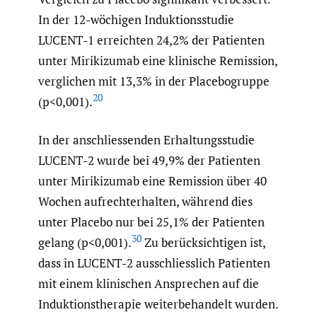
In der 12-wöchigen Induktionsstudie
LUCENT-1 erreichten 24,2% der Patienten
unter Mirikizumab eine klinische Remission,
verglichen mit 13,3% in der Placebogruppe
20
(p<0,001).
In der anschliessenden Erhaltungsstudie
LUCENT-2 wurde bei 49,9% der Patienten
unter Mirikizumab eine Remission über 40
Wochen aufrechterhalten, während dies
unter Placebo nur bei 25,1% der Patienten
30
gelang (p<0,001).
Zu berücksichtigen ist,
dass in LUCENT-2 ausschliesslich Patienten
mit einem klinischen Ansprechen auf die
Induktionstherapie weiterbehandelt wurden.