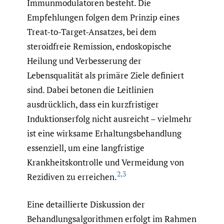
Immunmodulatoren besteht. Die
Empfehlungen folgen dem Prinzip eines
Treat-to-Target-Ansatzes, bei dem
steroidfreie Remission, endoskopische
Heilung und Verbesserung der
Lebensqualität als primäre Ziele definiert
sind. Dabei betonen die Leitlinien
ausdrücklich, dass ein kurzfristiger
Induktionserfolg nicht ausreicht – vielmehr
ist eine wirksame Erhaltungsbehandlung
essenziell, um eine langfristige
Krankheitskontrolle und Vermeidung von
2
,
3
Rezidiven zu erreichen.
Eine detaillierte Diskussion der
Behandlungsalgorithmen erfolgt im Rahmen