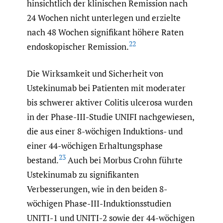
hinsichtlich der klinischen Remission nach
24 Wochen nicht unterlegen und erzielte
nach 48 Wochen signifikant höhere Raten
22
endoskopischer Remission.
Die Wirksamkeit und Sicherheit von
Ustekinumab bei Patienten mit moderater
bis schwerer aktiver Colitis ulcerosa wurden
in der Phase-III-Studie UNIFI nachgewiesen,
die aus einer 8-wöchigen Induktions- und
einer 44-wöchigen Erhaltungsphase
23
bestand.
Auch bei Morbus Crohn führte
Ustekinumab zu signifikanten
Verbesserungen, wie in den beiden 8-
wöchigen Phase-III-Induktionsstudien
UNITI-1 und UNITI-2 sowie der 44-wöchigen