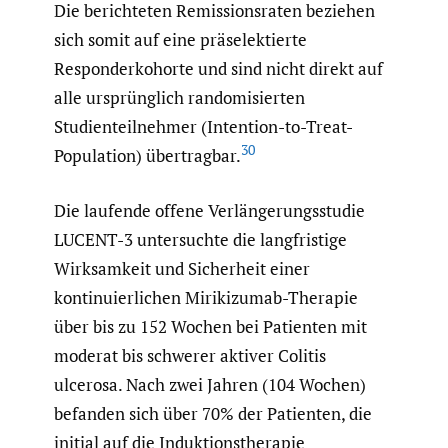
Die berichteten Remissionsraten beziehen
sich somit auf eine präselektierte
Responderkohorte und sind nicht direkt auf
alle ursprünglich randomisierten
Studienteilnehmer (Intention-to-Treat-
30
Population) übertragbar.
Die laufende offene Verlängerungsstudie
LUCENT-3 untersuchte die langfristige
Wirksamkeit und Sicherheit einer
kontinuierlichen Mirikizumab-Therapie
über bis zu 152 Wochen bei Patienten mit
moderat bis schwerer aktiver Colitis
ulcerosa. Nach zwei Jahren (104 Wochen)
befanden sich über 70% der Patienten, die
initial auf die Induktionstherapie