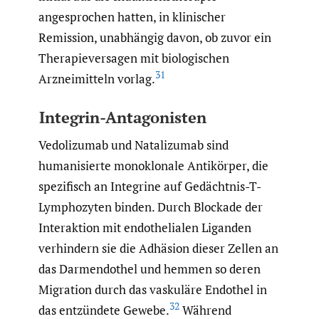
angesprochen hatten, in klinischer
Remission, unabhängig davon, ob zuvor ein
Therapieversagen mit biologischen
31
Arzneimitteln vorlag.
Integrin-Antagonisten
Vedolizumab und Natalizumab sind
humanisierte monoklonale Antikörper, die
spezifisch an Integrine auf Gedächtnis-T-
Lymphozyten binden. Durch Blockade der
Interaktion mit endothelialen Liganden
verhindern sie die Adhäsion dieser Zellen an
das Darmendothel und hemmen so deren
Migration durch das vaskuläre Endothel in
32
das entzündete Gewebe.
Während