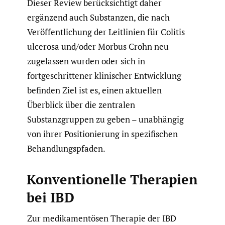
Dieser Review berücksichtigt daher
ergänzend auch Substanzen, die nach
Veröffentlichung der Leitlinien für Colitis
ulcerosa und/oder Morbus Crohn neu
zugelassen wurden oder sich in
fortgeschrittener klinischer Entwicklung
befinden Ziel ist es, einen aktuellen
Überblick über die zentralen
Substanzgruppen zu geben – unabhängig
von ihrer Positionierung in spezifischen
Behandlungspfaden.
Konventionelle Therapien
bei IBD
Zur medikamentösen Therapie der IBD