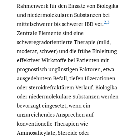
Rahmenwerk für den Einsatz von Biologika
und niedermolekularen Substanzen bei
2
,
3
mittelschwerer bis schwerer IBD vor.
Zentrale Elemente sind eine
schweregradorientierte Therapie (mild,
moderat, schwer) und die frühe Einleitung
effektiver Wirkstoffe bei Patienten mit
prognostisch ungünstigen Faktoren, etwa
ausgedehntem Befall, tiefen Ulzerationen
oder steroidrefraktärem Verlauf. Biologika
oder niedermolekulare Substanzen werden
bevorzugt eingesetzt, wenn ein
unzureichendes Ansprechen auf
konventionelle Therapien wie
Aminosalicylate, Steroide oder