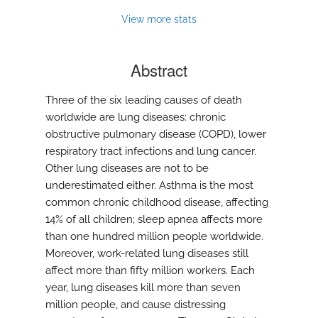
View more stats
Abstract
Three of the six leading causes of death
worldwide are lung diseases: chronic
obstructive pulmonary disease (COPD), lower
respiratory tract infections and lung cancer.
Other lung diseases are not to be
underestimated either. Asthma is the most
common chronic childhood disease, affecting
14% of all children; sleep apnea affects more
than one hundred million people worldwide.
Moreover, work-related lung diseases still
affect more than fifty million workers. Each
year, lung diseases kill more than seven
million people, and cause distressing