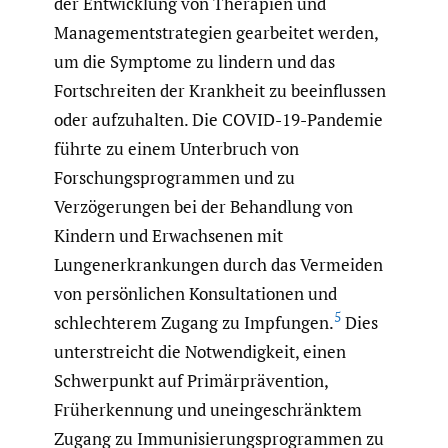
der Entwicklung von Therapien und
Managementstrategien gearbeitet werden,
um die Symptome zu lindern und das
Fortschreiten der Krankheit zu beeinflussen
oder aufzuhalten. Die COVID-19-Pandemie
führte zu einem Unterbruch von
Forschungsprogrammen und zu
Verzögerungen bei der Behandlung von
Kindern und Erwachsenen mit
Lungenerkrankungen durch das Vermeiden
von persönlichen Konsultationen und
5
schlechterem Zugang zu Impfungen.
Dies
unterstreicht die Notwendigkeit, einen
Schwerpunkt auf Primärprävention,
Früherkennung und uneingeschränktem
Zugang zu Immunisierungsprogrammen zu