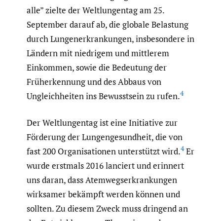
alle” zielte der Weltlungentag am 25.
September darauf ab, die globale Belastung
durch Lungenerkrankungen, insbesondere in
Ländern mit niedrigem und mittlerem
Einkommen, sowie die Bedeutung der
Früherkennung und des Abbaus von
4
Ungleichheiten ins Bewusstsein zu rufen.
Der Weltlungentag ist eine Initiative zur
Förderung der Lungengesundheit, die von
4
fast 200 Organisationen unterstützt wird.
Er
wurde erstmals 2016 lanciert und erinnert
uns daran, dass Atemwegserkrankungen
wirksamer bekämpft werden können und
sollten. Zu diesem Zweck muss dringend an