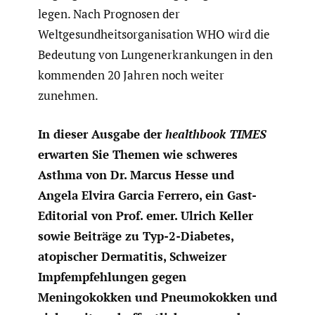
legen. Nach Prognosen der
Weltgesundheitsorganisation WHO wird die
Bedeutung von Lungenerkrankungen in den
kommenden 20 Jahren noch weiter
zunehmen.
In dieser Ausgabe der
healthbook TIMES
erwarten Sie Themen wie schweres
Asthma von Dr. Marcus Hesse und
Angela Elvira Garcia Ferrero, ein Gast-
Editorial von Prof. emer. Ulrich Keller
sowie Beiträge zu Typ-2-Diabetes,
atopischer Dermatitis, Schweizer
Impfempfehlungen gegen
Meningokokken und Pneumokokken und