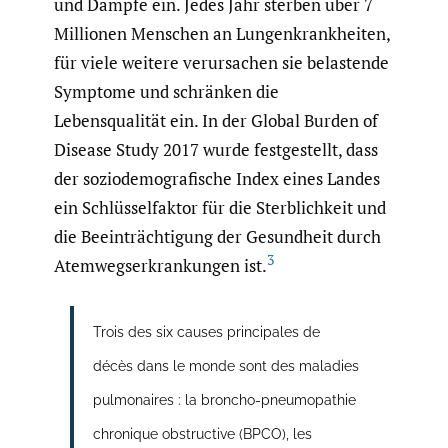
und Dämpfe ein. Jedes Jahr sterben über 7
Millionen Menschen an Lungenkrankheiten,
für viele weitere verursachen sie belastende
Symptome und schränken die
Lebensqualität ein. In der Global Burden of
Disease Study 2017 wurde festgestellt, dass
der soziodemografische Index eines Landes
ein Schlüsselfaktor für die Sterblichkeit und
die Beeinträchtigung der Gesundheit durch
3
Atemwegserkrankungen ist.
Trois des six causes principales de
décès dans le monde sont des maladies
pulmonaires : la broncho-pneumopathie
chronique obstructive (BPCO), les